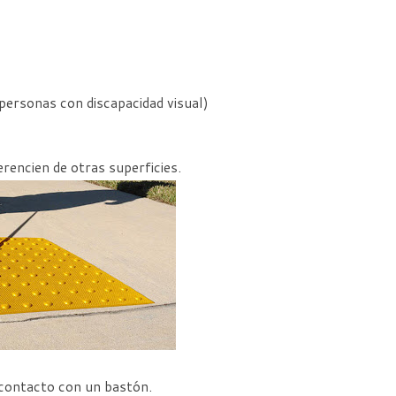
 personas con discapacidad visual)
ferencien de otras superficies.
 contacto con un bastón.