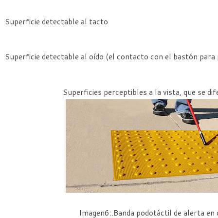
Superficie detectable al tacto
Superficie detectable al oído (el contacto con el bastón para
Superficies perceptibles a la vista, que se di
Imagen6:.Banda podotáctil de alerta en