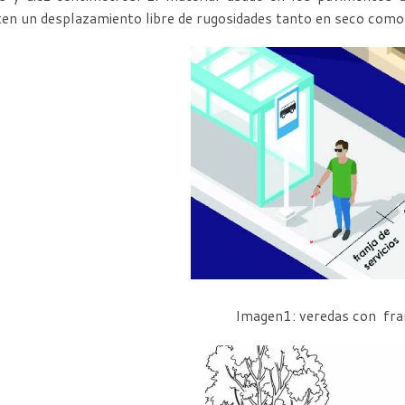
en un desplazamiento libre de rugosidades tanto en seco com
Imagen1: veredas con fra