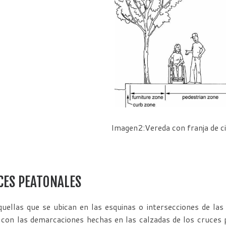
Imagen2:Vereda con franja de ci
CES PEATONALES
uellas que se ubican en las esquinas o intersecciones de las 
con las demarcaciones hechas en las calzadas de los cruces 