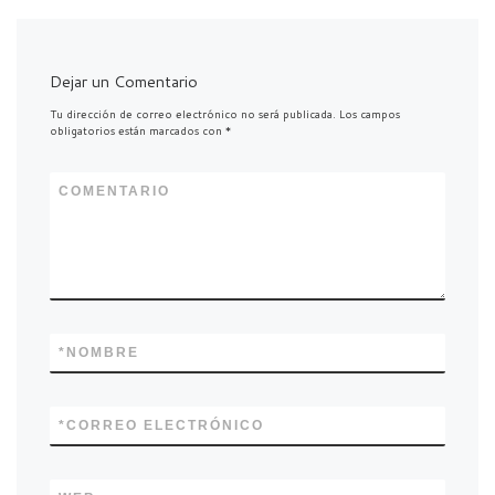
Dejar un Comentario
Tu dirección de correo electrónico no será publicada.
Los campos
obligatorios están marcados con
*
COMENTARIO
*
NOMBRE
*
CORREO ELECTRÓNICO