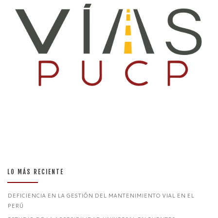
LO MÁS RECIENTE
DEFICIENCIA EN LA GESTIÓN DEL MANTENIMIENTO VIAL EN EL
PERÚ