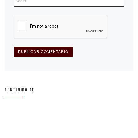
WEB
CONTENIDO DE