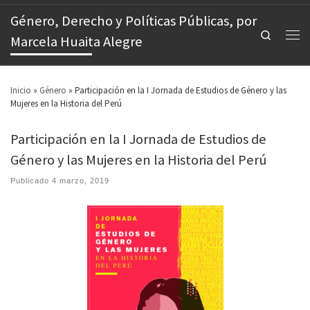
Género, Derecho y Políticas Públicas, por
Search
Marcela Huaita Alegre
Inicio
»
Género
»
Participación en la I Jornada de Estudios de Género y las
Mujeres en la Historia del Perú
Participación en la I Jornada de Estudios de
Género y las Mujeres en la Historia del Perú
Publicado
4 marzo, 2019