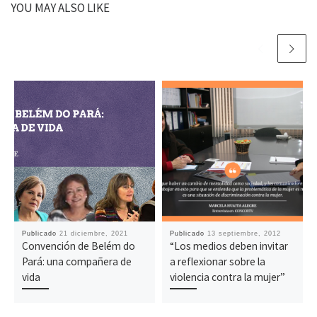
YOU MAY ALSO LIKE
Publicado
21 diciembre, 2021
Publicado
13 septiembre, 2012
Convención de Belém do
“Los medios deben invitar
Pará: una compañera de
a reflexionar sobre la
vida
violencia contra la mujer”