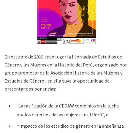
En octubre de 2018 tuvo lugar la I Jornada de Estudios de
Género y las Mujeres en la Historia del Perú, organizado por
grupo promotor de la Asociación Historia de las Mujeres y
Estudios de Género , en ella tuve la oportunidad de
presentar dos ponencias:
“La ratificación de la CEDAW como hito en la lucha
por los derechos de las mujeres en el Perú”, e
“Impacto de los estudios de género en la enseñanza