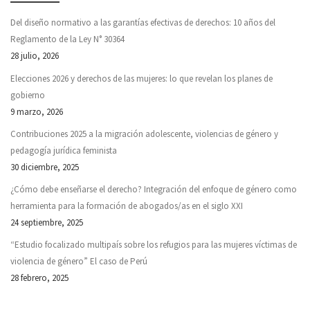
Del diseño normativo a las garantías efectivas de derechos: 10 años del
Reglamento de la Ley N° 30364
28 julio, 2026
Elecciones 2026 y derechos de las mujeres: lo que revelan los planes de
gobierno
9 marzo, 2026
Contribuciones 2025 a la migración adolescente, violencias de género y
pedagogía jurídica feminista
30 diciembre, 2025
¿Cómo debe enseñarse el derecho? Integración del enfoque de género como
herramienta para la formación de abogados/as en el siglo XXI
24 septiembre, 2025
“Estudio focalizado multipaís sobre los refugios para las mujeres víctimas de
violencia de género” El caso de Perú
28 febrero, 2025