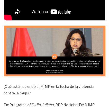
¿Qué está haciendo el MIMP en la lucha de la violencia
contra la mujer?
En: Programa
Al Estilo Juliana
, RPP Noticias. En: MIMP