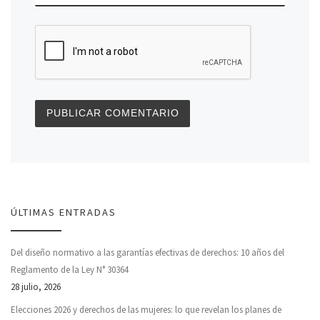
ÚLTIMAS ENTRADAS
Del diseño normativo a las garantías efectivas de derechos: 10 años del
Reglamento de la Ley N° 30364
28 julio, 2026
Elecciones 2026 y derechos de las mujeres: lo que revelan los planes de