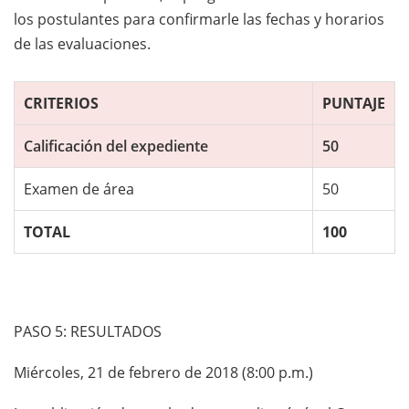
los postulantes para confirmarle las fechas y horarios
de las evaluaciones.
CRITERIOS
PUNTAJE
Calificación del expediente
50
Examen de área
50
TOTAL
100
PASO 5: RESULTADOS
Miércoles, 21 de febrero de 2018 (8:00 p.m.)