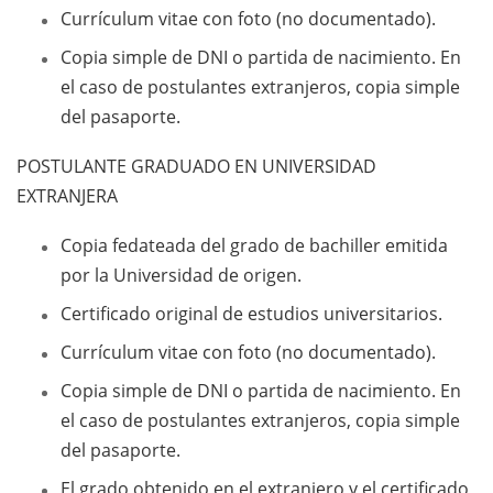
Currículum vitae con foto (no documentado).
Copia simple de DNI o partida de nacimiento. En
el caso de postulantes extranjeros, copia simple
del pasaporte.
POSTULANTE GRADUADO EN UNIVERSIDAD
EXTRANJERA
Copia fedateada del grado de bachiller emitida
por la Universidad de origen.
Certificado original de estudios universitarios.
Currículum vitae con foto (no documentado).
Copia simple de DNI o partida de nacimiento. En
el caso de postulantes extranjeros, copia simple
del pasaporte.
El grado obtenido en el extranjero y el certificado