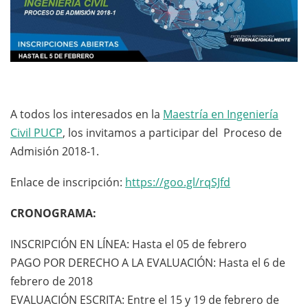
A todos los interesados en la
Maestría en Ingeniería
Civil PUCP
, los invitamos a participar del Proceso de
Admisión 2018-1.
Enlace de inscripción:
https://goo.gl/rqSJfd
CRONOGRAMA:
INSCRIPCIÓN EN LÍNEA: Hasta el 05 de febrero
PAGO POR DERECHO A LA EVALUACIÓN: Hasta el 6 de
febrero de 2018
EVALUACIÓN ESCRITA: Entre el 15 y 19 de febrero de