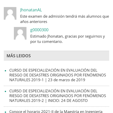
JhonatanAL
Este examen de admisión tendrá más alumnos que
años anteriores
g0000300
Estimado Jhonatan, gracias por seguirnos y
por tu comentario.
MÁS LEIDOS
CURSO DE ESPECIALIZACIÓN EN EVALUACIÓN DEL
RIESGO DE DESASTRES ORIGINADOS POR FENÓMENOS
NATURALES 2019-1 | 23 de marzo de 2019
CURSO DE ESPECIALIZACIÓN EN EVALUACIÓN DEL
RIESGO DE DESASTRES ORIGINADOS POR FENÓMENOS
NATURALES 2019-2 | INICIO: 24 DE AGOSTO
Conoce el horario 2021-II de la Maestría en Ingeniería