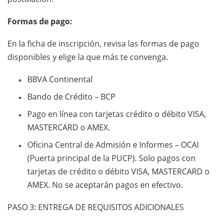
Formas de pago:
En la ficha de inscripción, revisa las formas de pago
disponibles y elige la que más te convenga.
BBVA Continental
Bando de Crédito – BCP
Pago en línea con tarjetas crédito o débito VISA,
MASTERCARD o AMEX.
Oficina Central de Admisión e Informes – OCAI
(Puerta principal de la PUCP). Solo pagos con
tarjetas de crédito o débito VISA, MASTERCARD o
AMEX. No se aceptarán pagos en efectivo.
PASO 3: ENTREGA DE REQUISITOS ADICIONALES