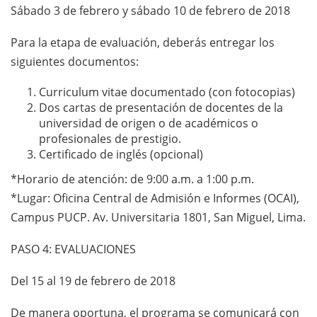
Sábado 3 de febrero y sábado 10 de febrero de 2018
Para la etapa de evaluación, deberás entregar los
siguientes documentos:
Curriculum vitae documentado (con fotocopias)
Dos cartas de presentación de docentes de la
universidad de origen o de académicos o
profesionales de prestigio.
Certificado de inglés (opcional)
*Horario de atención: de 9:00 a.m. a 1:00 p.m.
*Lugar: Oficina Central de Admisión e Informes (OCAI),
Campus PUCP. Av. Universitaria 1801, San Miguel, Lima.
PASO 4: EVALUACIONES
Del 15 al 19 de febrero de 2018
De manera oportuna, el programa se comunicará con