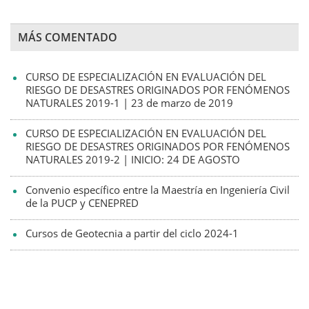
MÁS COMENTADO
CURSO DE ESPECIALIZACIÓN EN EVALUACIÓN DEL
RIESGO DE DESASTRES ORIGINADOS POR FENÓMENOS
NATURALES 2019-1 | 23 de marzo de 2019
CURSO DE ESPECIALIZACIÓN EN EVALUACIÓN DEL
RIESGO DE DESASTRES ORIGINADOS POR FENÓMENOS
NATURALES 2019-2 | INICIO: 24 DE AGOSTO
Convenio específico entre la Maestría en Ingeniería Civil
de la PUCP y CENEPRED
Cursos de Geotecnia a partir del ciclo 2024-1