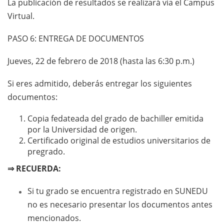
La publicación de resultados se realizará vía el Campus
Virtual.
PASO 6: ENTREGA DE DOCUMENTOS
Jueves, 22 de febrero de 2018 (hasta las 6:30 p.m.)
Si eres admitido, deberás entregar los siguientes
documentos:
Copia fedateada del grado de bachiller emitida
por la Universidad de origen.
Certificado original de estudios universitarios de
pregrado.
⇒ RECUERDA:
Si tu grado se encuentra registrado en SUNEDU
no es necesario presentar los documentos antes
mencionados.