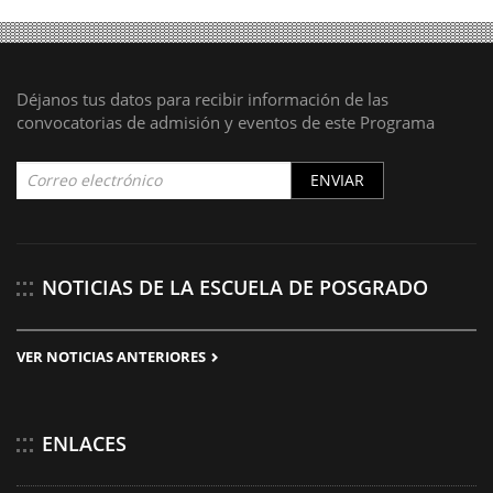
Déjanos tus datos para recibir información de las
convocatorias de admisión y eventos de este Programa
ENVIAR
NOTICIAS DE LA ESCUELA DE POSGRADO
VER NOTICIAS ANTERIORES
ENLACES