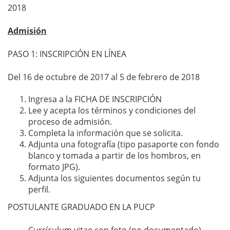
2018
Admisión
PASO 1: INSCRIPCIÓN EN LÍNEA
Del 16 de octubre de 2017 al 5 de febrero de 2018
Ingresa a la FICHA DE INSCRIPCIÓN
Lee y acepta los términos y condiciones del
proceso de admisión.
Completa la información que se solicita.
Adjunta una fotografía (tipo pasaporte con fondo
blanco y tomada a partir de los hombros, en
formato JPG).
Adjunta los siguientes documentos según tu
perfil.
POSTULANTE GRADUADO EN LA PUCP