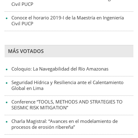
Civil PUCP
Conoce el horario 2019-I de la Maestría en Ingeniería
Civil PUCP
MÁS VOTADOS
Coloquio: La Navegabilidad del Río Amazonas
Seguridad Hídrica y Resiliencia ante el Calentamiento
Global en Lima
Conference “TOOLS, METHODS AND STRATEGIES TO
SEISMIC RISK MITIGATION”
Charla Magistral: “Avances en el modelamiento de
procesos de erosión ribereña”