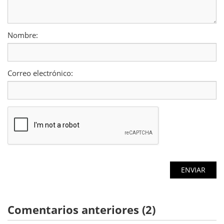
Nombre:
Correo electrónico:
Comentarios anteriores (2)