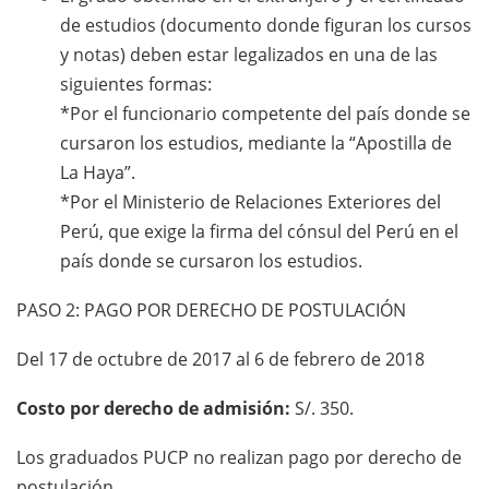
de estudios (documento donde figuran los cursos
y notas) deben estar legalizados en una de las
siguientes formas:
*Por el funcionario competente del país donde se
cursaron los estudios, mediante la “Apostilla de
La Haya”.
*Por el Ministerio de Relaciones Exteriores del
Perú, que exige la firma del cónsul del Perú en el
país donde se cursaron los estudios.
PASO 2: PAGO POR DERECHO DE POSTULACIÓN
Del 17 de octubre de 2017 al 6 de febrero de 2018
Costo por derecho de admisión:
S/. 350.
Los graduados PUCP no realizan pago por derecho de
postulación.