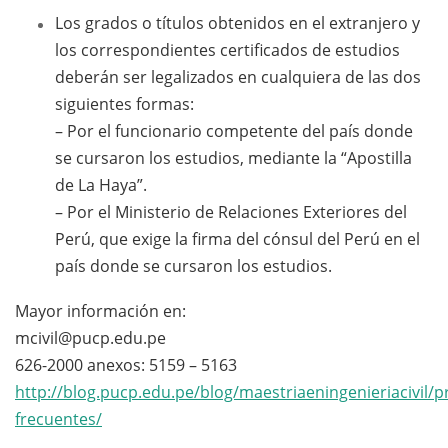
Los grados o títulos obtenidos en el extranjero y
los correspondientes certificados de estudios
deberán ser legalizados en cualquiera de las dos
siguientes formas:
– Por el funcionario competente del país donde
se cursaron los estudios, mediante la “Apostilla
de La Haya”.
– Por el Ministerio de Relaciones Exteriores del
Perú, que exige la firma del cónsul del Perú en el
país donde se cursaron los estudios.
Mayor información en:
mcivil@pucp.edu.pe
626-2000 anexos: 5159 – 5163
http://blog.pucp.edu.pe/blog/maestriaeningenieriacivil/p
frecuentes/