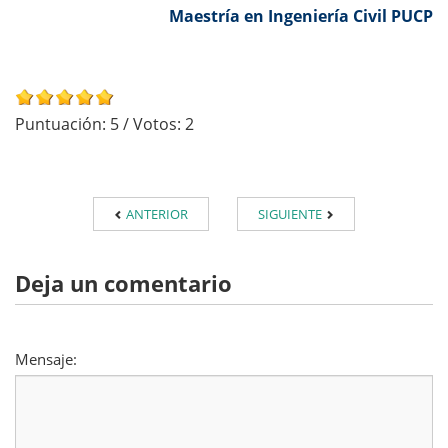
Maestría en Ingeniería Civil PUCP
Puntuación:
5
/ Votos:
2
ANTERIOR
SIGUIENTE
Deja un comentario
Mensaje: