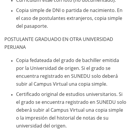
Currículum vitae con foto (no documentado).
Copia simple de DNI o partida de nacimiento. En
el caso de postulantes extranjeros, copia simple
del pasaporte.
POSTULANTE GRADUADO EN OTRA UNIVERSIDAD
PERUANA
Copia fedateada del grado de bachiller emitida
por la Universidad de origen. Si el grado se
encuentra registrado en SUNEDU solo deberá
subir al Campus Virtual una copia simple.
Certificado original de estudios universitarios. Si
el grado se encuentra registrado en SUNEDU solo
deberá subir al Campus Virtual una copia simple
o la impresión del historial de notas de su
universidad del origen.