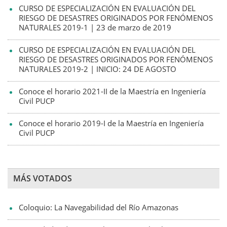
CURSO DE ESPECIALIZACIÓN EN EVALUACIÓN DEL
RIESGO DE DESASTRES ORIGINADOS POR FENÓMENOS
NATURALES 2019-1 | 23 de marzo de 2019
CURSO DE ESPECIALIZACIÓN EN EVALUACIÓN DEL
RIESGO DE DESASTRES ORIGINADOS POR FENÓMENOS
NATURALES 2019-2 | INICIO: 24 DE AGOSTO
Conoce el horario 2021-II de la Maestría en Ingeniería
Civil PUCP
Conoce el horario 2019-I de la Maestría en Ingeniería
Civil PUCP
MÁS VOTADOS
Coloquio: La Navegabilidad del Río Amazonas