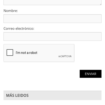
Nombre:
Correo electrónico:
MÁS LEIDOS