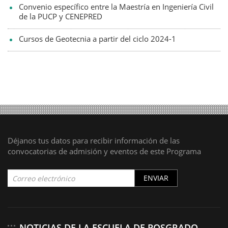
Convenio específico entre la Maestría en Ingeniería Civil
de la PUCP y CENEPRED
Cursos de Geotecnia a partir del ciclo 2024-1
Déjanos tus datos para recibir información de las
convocatorias de admisión y eventos de este Programa
ENVIAR
NOTICIAS DE LA ESCUELA DE POSGRADO