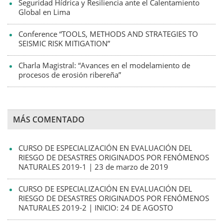
Seguridad Hídrica y Resiliencia ante el Calentamiento
Global en Lima
Conference “TOOLS, METHODS AND STRATEGIES TO
SEISMIC RISK MITIGATION”
Charla Magistral: “Avances en el modelamiento de
procesos de erosión ribereña”
MÁS COMENTADO
CURSO DE ESPECIALIZACIÓN EN EVALUACIÓN DEL
RIESGO DE DESASTRES ORIGINADOS POR FENÓMENOS
NATURALES 2019-1 | 23 de marzo de 2019
CURSO DE ESPECIALIZACIÓN EN EVALUACIÓN DEL
RIESGO DE DESASTRES ORIGINADOS POR FENÓMENOS
NATURALES 2019-2 | INICIO: 24 DE AGOSTO