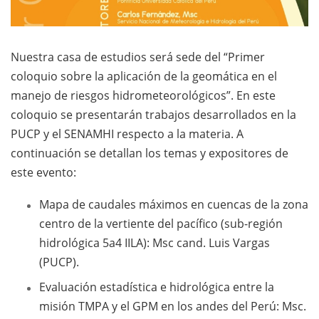
Nuestra casa de estudios será sede del “Primer
coloquio sobre la aplicación de la geomática en el
manejo de riesgos hidrometeorológicos”. En este
coloquio se presentarán trabajos desarrollados en la
PUCP y el SENAMHI respecto a la materia. A
continuación se detallan los temas y expositores de
este evento:
Mapa de caudales máximos en cuencas de la zona
centro de la vertiente del pacífico (sub-región
hidrológica 5a4 IILA): Msc cand. Luis Vargas
(PUCP).
Evaluación estadística e hidrológica entre la
misión TMPA y el GPM en los andes del Perú: Msc.