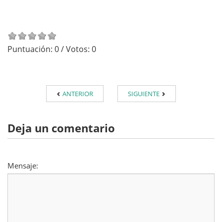
Puntuación:
0
/ Votos:
0
ANTERIOR
SIGUIENTE
Deja un comentario
Mensaje: