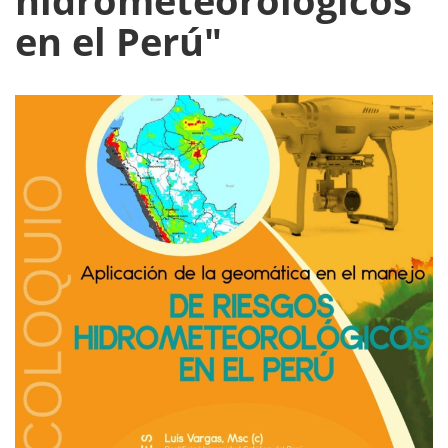
hidrometeorológicos
en el Perú"