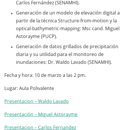
Carlos Fernández (SENAMHI).
Generación de un modelo de elevación digital a
partir de la técnica Structure-from-motion y la
optical-bathymetric-mapping: Msc cand. Miguel
Astorayme (PUCP).
Generación de datos grillados de precipitación
diaria y su utilidad para el monitoreo de
inundaciones: Dr. Waldo Lavado (SENAMHI).
Fecha y hora: 10 de marzo a las 2 pm.
Lugar: Aula Polivalente
Presentacion – Waldo Lavado
Presentación – Miguel Astorayme
Presentacion – Carlos Fernandez