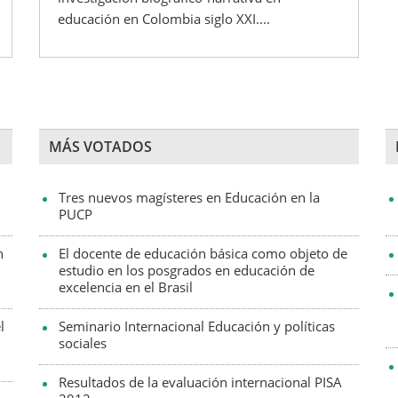
educación en Colombia siglo XXI....
MÁS VOTADOS
Tres nuevos magísteres en Educación en la
PUCP
n
El docente de educación básica como objeto de
estudio en los posgrados en educación de
excelencia en el Brasil
l
Seminario Internacional Educación y políticas
sociales
Resultados de la evaluación internacional PISA