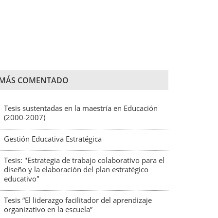
MÁS COMENTADO
Tesis sustentadas en la maestría en Educación
(2000-2007)
Gestión Educativa Estratégica
Tesis: "Estrategia de trabajo colaborativo para el
diseño y la elaboración del plan estratégico
educativo"
Tesis “El liderazgo facilitador del aprendizaje
organizativo en la escuela”