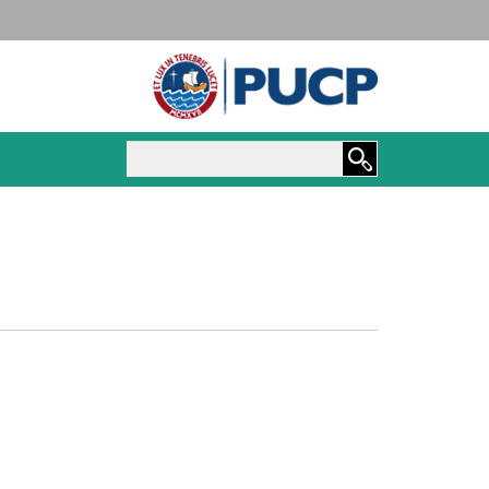
Maestría y Doctorado e