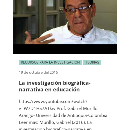
RECURSOS PARA LA INVESTIGACIÓN
TEORIAS
19 de octubre del 2016
La investigación biográfica-
narrativa en educación
https://www.youtube.com/watch?
v=W7D1HS7ATkw Prof. Gabriel Murillo
Arango- Universidad de Antioquia-Colombia
Leer más: Murillo, Gabriel (2016). La
investigación biográfico-narrativa en