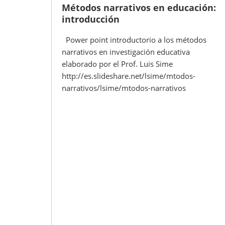
Métodos narrativos en educación:
introducción
Power point introductorio a los métodos
narrativos en investigación educativa
elaborado por el Prof. Luis Sime
http://es.slideshare.net/lsime/mtodos-
narrativos/lsime/mtodos-narrativos