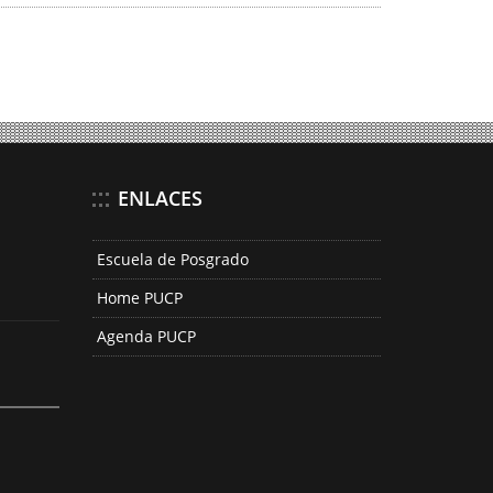
ENLACES
Escuela de Posgrado
Home PUCP
Agenda PUCP