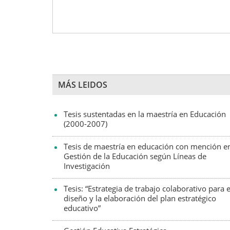
MÁS LEIDOS
Tesis sustentadas en la maestría en Educación
(2000-2007)
Tesis de maestría en educación con mención e
Gestión de la Educación según Líneas de
Investigación
Tesis: “Estrategia de trabajo colaborativo para e
diseño y la elaboración del plan estratégico
educativo”