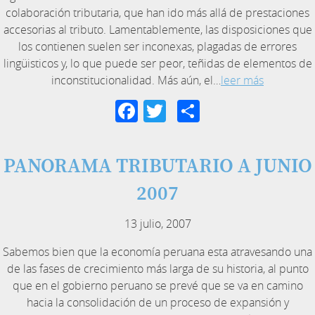
colaboración tributaria, que han ido más allá de prestaciones
accesorias al tributo. Lamentablemente, las disposiciones que
los contienen suelen ser inconexas, plagadas de errores
lingüisticos y, lo que puede ser peor, teñidas de elementos de
inconstitucionalidad. Más aún, el…
leer más
Facebook
Twitter
Compartir
PANORAMA TRIBUTARIO A JUNIO
2007
13 julio, 2007
Sabemos bien que la economía peruana esta atravesando una
de las fases de crecimiento más larga de su historia, al punto
que en el gobierno peruano se prevé que se va en camino
hacia la consolidación de un proceso de expansión y