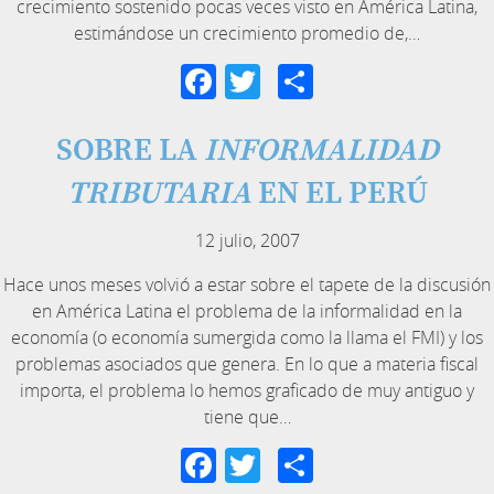
crecimiento sostenido pocas veces visto en América Latina,
estimándose un crecimiento promedio de,…
Facebook
Twitter
Compartir
SOBRE LA
INFORMALIDAD
TRIBUTARIA
EN EL PERÚ
12 julio, 2007
Hace unos meses volvió a estar sobre el tapete de la discusión
en América Latina el problema de la informalidad en la
economía (o economía sumergida como la llama el FMI) y los
problemas asociados que genera. En lo que a materia fiscal
importa, el problema lo hemos graficado de muy antiguo y
tiene que…
Facebook
Twitter
Compartir