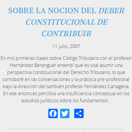
SOBRE LA NOCION DEL
DEBER
CONSTITUCIONAL DE
CONTRIBUIR
11 julio, 2007
En mis primeras clases sobre Código Tributario con el profesor
Hernández Berenguer entendí que es vital asumir una
perspectiva constitucional del Derecho Tributario, lo que
corroboré en las conversaciones y la práctica pre-profesional
bajo la dirección del también profesor Fernández Cartagena.
En ese entonces percibía una insuficiencia conceptual en los
estudios jurídicos sobre los fundamentos…
Facebook
Twitter
Compartir