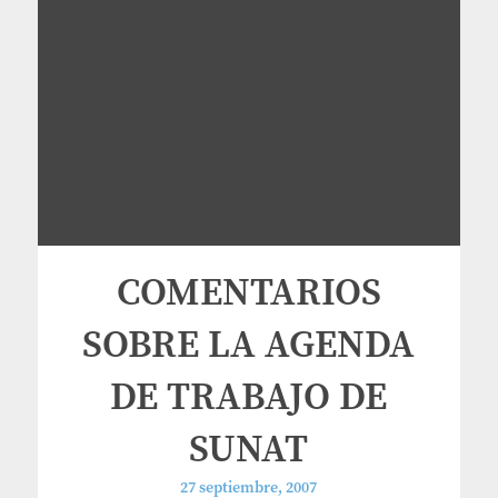
COMENTARIOS
SOBRE LA AGENDA
DE TRABAJO DE
SUNAT
27 septiembre, 2007