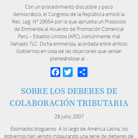
Con un procedimiento discutible y poco
democrático, el Congreso de la República emitió la
Res. Leg. Nº 29054 por la que aprueba un Protocolo
de Enmienda al Acuerdo de Promoción Comercial
Perú – Estados Unidos (APC), comúnmente mal
llamado TLC. Dicha enmienda, acordada entre ambos
Gobiernos en vista de las objeciones que venían
planteándose al…
Facebook
Twitter
Compartir
SOBRE LOS DEBERES DE
COLABORACIÓN TRIBUTARIA
28 julio, 2007
Estimados blogueros: A lo largo de América Latina, los
gobiernos han venido instaurando una serie de deberes de