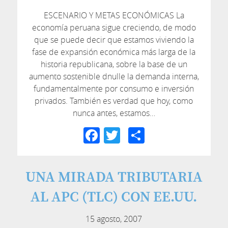
ESCENARIO Y METAS ECONÓMICAS La
economía peruana sigue creciendo, de modo
que se puede decir que estamos viviendo la
fase de expansión económica más larga de la
historia republicana, sobre la base de un
aumento sostenible dnulle la demanda interna,
fundamentalmente por consumo e inversión
privados. También es verdad que hoy, como
nunca antes, estamos…
Facebook
Twitter
Compartir
UNA MIRADA TRIBUTARIA
AL APC (TLC) CON EE.UU.
15 agosto, 2007