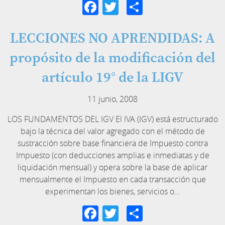
Facebook
Twitter
Compartir
LECCIONES NO APRENDIDAS: A
propósito de la modificación del
artículo 19° de la LIGV
11 junio, 2008
LOS FUNDAMENTOS DEL IGV El IVA (IGV) está estructurado
bajo la técnica del valor agregado con el método de
sustracción sobre base financiera de Impuesto contra
Impuesto (con deducciones amplias e inmediatas y de
liquidación mensual) y opera sobre la base de aplicar
mensualmente el Impuesto en cada transacción que
experimentan los bienes, servicios o…
Facebook
Twitter
Compartir