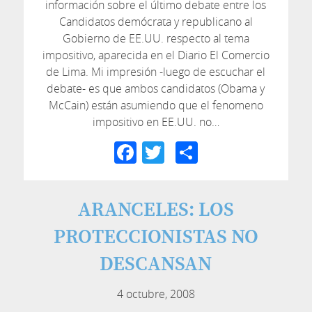
información sobre el último debate entre los
Candidatos demócrata y republicano al
Gobierno de EE.UU. respecto al tema
impositivo, aparecida en el Diario El Comercio
de Lima. Mi impresión -luego de escuchar el
debate- es que ambos candidatos (Obama y
McCain) están asumiendo que el fenomeno
impositivo en EE.UU. no…
Facebook
Twitter
Compartir
ARANCELES: LOS
PROTECCIONISTAS NO
DESCANSAN
4 octubre, 2008