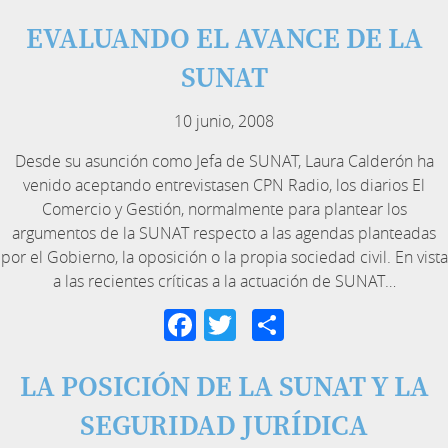
EVALUANDO EL AVANCE DE LA
SUNAT
10 junio, 2008
Desde su asunción como Jefa de SUNAT, Laura Calderón ha
venido aceptando entrevistasen CPN Radio, los diarios El
Comercio y Gestión, normalmente para plantear los
argumentos de la SUNAT respecto a las agendas planteadas
por el Gobierno, la oposición o la propia sociedad civil. En vista
a las recientes críticas a la actuación de SUNAT…
Facebook
Twitter
Compartir
LA POSICIÓN DE LA SUNAT Y LA
SEGURIDAD JURÍDICA