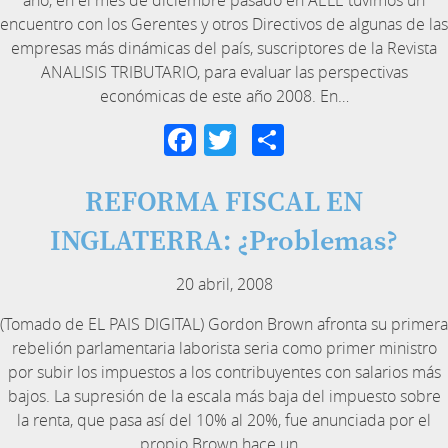
encuentro con los Gerentes y otros Directivos de algunas de las
empresas más dinámicas del país, suscriptores de la Revista
ANALISIS TRIBUTARIO, para evaluar las perspectivas
económicas de este año 2008. En…
Facebook
Twitter
Compartir
REFORMA FISCAL EN
INGLATERRA: ¿Problemas?
20 abril, 2008
(Tomado de EL PAIS DIGITAL) Gordon Brown afronta su primera
rebelión parlamentaria laborista seria como primer ministro
por subir los impuestos a los contribuyentes con salarios más
bajos. La supresión de la escala más baja del impuesto sobre
la renta, que pasa así del 10% al 20%, fue anunciada por el
propio Brown hace un…