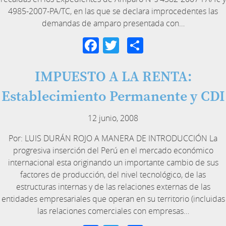
4985-2007-PA/TC, en las que se declara improcedentes las
demandas de amparo presentada con…
Facebook
Twitter
Compartir
IMPUESTO A LA RENTA:
Establecimiento Permanente y CDI
12 junio, 2008
Por: LUIS DURÁN ROJO A MANERA DE INTRODUCCIÓN La
progresiva inserción del Perú en el mercado económico
internacional esta originando un importante cambio de sus
factores de producción, del nivel tecnológico, de las
estructuras internas y de las relaciones externas de las
entidades empresariales que operan en su territorio (incluidas
las relaciones comerciales con empresas…