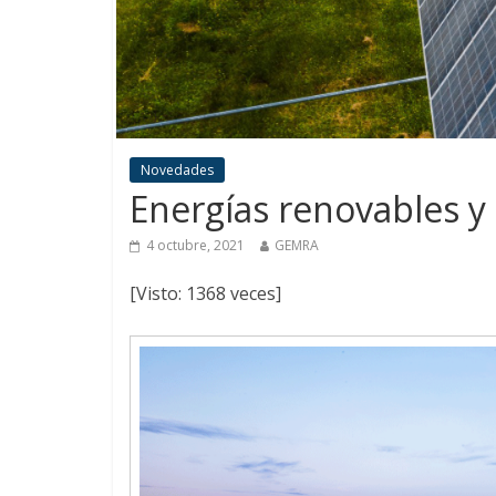
Novedades
Energías renovables y
4 octubre, 2021
GEMRA
[Visto: 1368 veces]