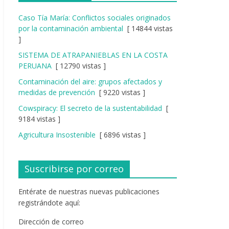
Caso Tía María: Conflictos sociales originados
por la contaminación ambiental
[ 14844 vistas
]
SISTEMA DE ATRAPANIEBLAS EN LA COSTA
PERUANA
[ 12790 vistas ]
Contaminación del aire: grupos afectados y
medidas de prevención
[ 9220 vistas ]
Cowspiracy: El secreto de la sustentabilidad
[
9184 vistas ]
Agricultura Insostenible
[ 6896 vistas ]
Suscribirse por correo
Entérate de nuestras nuevas publicaciones
registrándote aquí:
Dirección de correo