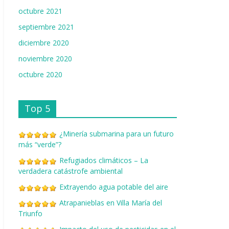
octubre 2021
septiembre 2021
diciembre 2020
noviembre 2020
octubre 2020
Top 5
¿Minería submarina para un futuro
más “verde”?
Refugiados climáticos – La
verdadera catástrofe ambiental
Extrayendo agua potable del aire
Atrapanieblas en Villa María del
Triunfo