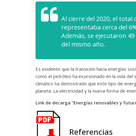
Al cierre del 2020, el tota
representaba cerca del 6%
Además, se ejecutaron 49 
del mismo año.
Es evidente que la transición hacia energías so
como el petróleo ha incursionado en la vida del
climático ha demostrado que este tipo de energ
planeta. La electricidad y la nueva forma de ene
Link de decarga “Energías renovables y futur
Referencias