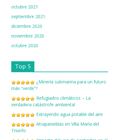
octubre 2021
septiembre 2021
diciembre 2020
noviembre 2020
octubre 2020
Top 5
¿Minería submarina para un futuro
más “verde”?
Refugiados climáticos – La
verdadera catástrofe ambiental
Extrayendo agua potable del aire
Atrapanieblas en Villa María del
Triunfo