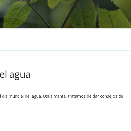
del agua
l día mundial del agua. Usualmente, tratamos de dar consejos de