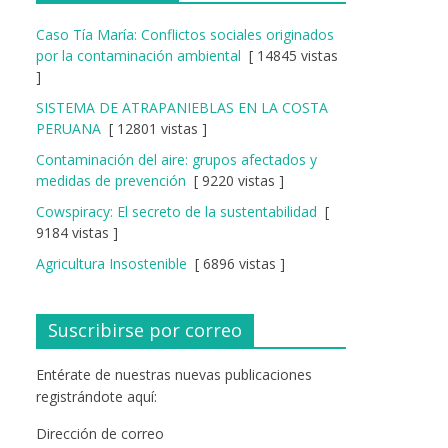
Caso Tía María: Conflictos sociales originados
por la contaminación ambiental
[ 14845 vistas
]
SISTEMA DE ATRAPANIEBLAS EN LA COSTA
PERUANA
[ 12801 vistas ]
Contaminación del aire: grupos afectados y
medidas de prevención
[ 9220 vistas ]
Cowspiracy: El secreto de la sustentabilidad
[
9184 vistas ]
Agricultura Insostenible
[ 6896 vistas ]
Suscribirse por correo
Entérate de nuestras nuevas publicaciones
registrándote aquí:
Dirección de correo