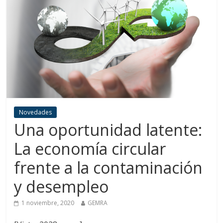
Novedades
Una oportunidad latente:
La economía circular
frente a la contaminación
y desempleo
1 noviembre, 2020
GEMRA