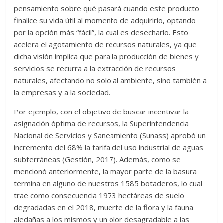
pensamiento sobre qué pasará cuando este producto
finalice su vida útil al momento de adquirirlo, optando
por la opción más “fácil”, la cual es desecharlo. Esto
acelera el agotamiento de recursos naturales, ya que
dicha visión implica que para la producción de bienes y
servicios se recurra a la extracción de recursos
naturales, afectando no solo al ambiente, sino también a
la empresas y a la sociedad.
Por ejemplo, con el objetivo de buscar incentivar la
asignación óptima de recursos, la Superintendencia
Nacional de Servicios y Saneamiento (Sunass) aprobó un
incremento del 68% la tarifa del uso industrial de aguas
subterráneas (Gestión, 2017). Además, como se
mencionó anteriormente, la mayor parte de la basura
termina en alguno de nuestros 1585 botaderos, lo cual
trae como consecuencia 1973 hectáreas de suelo
degradadas en el 2018, muerte de la flora y la fauna
aledañas a los mismos y un olor desagradable a las