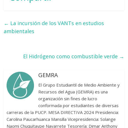
←
La incursión de los VANTs en estudios
ambientales
El Hidrógeno como combustible verde
→
GEMRA
El Grupo Estudiantil de Medio Ambiente y
Recursos del Agua (GEMRA) es una
organización sin fines de lucro
conformada por estudiantes de diversas
carreras de la PUCP. MESA DIRECTIVA 2024 Presidencia:
Carolina Paucarhuanca Mansilla Vicepresidencia: Solange
Naomi Chuquitaype Navarrete Tesorería: Dimar Anthony