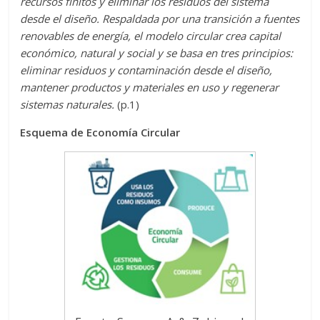
recursos finitos y eliminar los residuos del sistema
desde el diseño. Respaldada por una transición a fuentes
renovables de energía, el modelo circular crea capital
económico, natural y social y se basa en tres principios:
eliminar residuos y contaminación desde el diseño,
mantener productos y materiales en uso y regenerar
sistemas naturales.
(p.1)
Esquema de Economía Circular