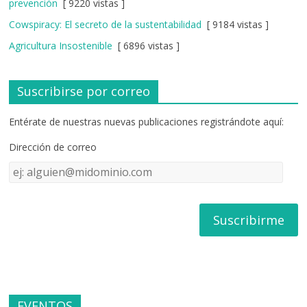
prevención
[ 9220 vistas ]
Cowspiracy: El secreto de la sustentabilidad
[ 9184 vistas ]
Agricultura Insostenible
[ 6896 vistas ]
Suscribirse por correo
Entérate de nuestras nuevas publicaciones registrándote aquí:
Dirección de correo
Dirección
de
correo
EVENTOS