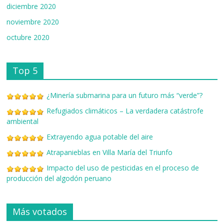
diciembre 2020
noviembre 2020
octubre 2020
Top 5
¿Minería submarina para un futuro más “verde”?
Refugiados climáticos – La verdadera catástrofe
ambiental
Extrayendo agua potable del aire
Atrapanieblas en Villa María del Triunfo
Impacto del uso de pesticidas en el proceso de
producción del algodón peruano
Más votados