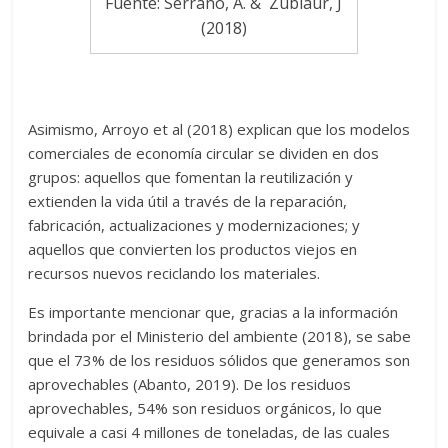
Fuente: Serrano, A. & Zubiaur, J
(2018)
Asimismo, Arroyo et al (2018) explican que los modelos
comerciales de economía circular se dividen en dos
grupos: aquellos que fomentan la reutilización y
extienden la vida útil a través de la reparación,
fabricación, actualizaciones y modernizaciones; y
aquellos que convierten los productos viejos en
recursos nuevos reciclando los materiales.
Es importante mencionar que, gracias a la información
brindada por el Ministerio del ambiente (2018), se sabe
que el 73% de los residuos sólidos que generamos son
aprovechables (Abanto, 2019). De los residuos
aprovechables, 54% son residuos orgánicos, lo que
equivale a casi 4 millones de toneladas, de las cuales