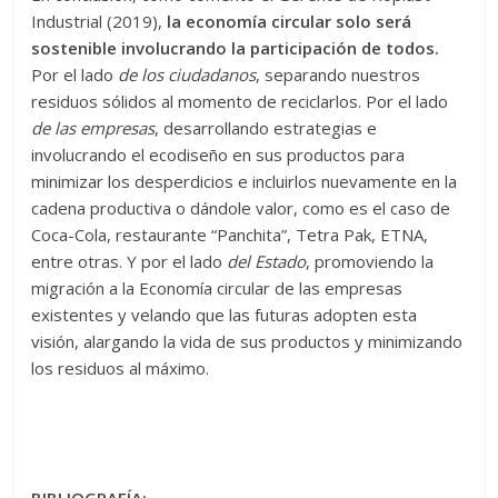
Industrial (2019),
la economía circular solo será
sostenible involucrando la participación de todos.
Por el lado
de los ciudadanos
, separando nuestros
residuos sólidos al momento de reciclarlos. Por el lado
de las empresas
, desarrollando estrategias e
involucrando el ecodiseño en sus productos para
minimizar los desperdicios e incluirlos nuevamente en la
cadena productiva o dándole valor, como es el caso de
Coca-Cola, restaurante “Panchita”, Tetra Pak, ETNA,
entre otras. Y por el lado
del Estado
, promoviendo la
migración a la Economía circular de las empresas
existentes y velando que las futuras adopten esta
visión, alargando la vida de sus productos y minimizando
los residuos al máximo.