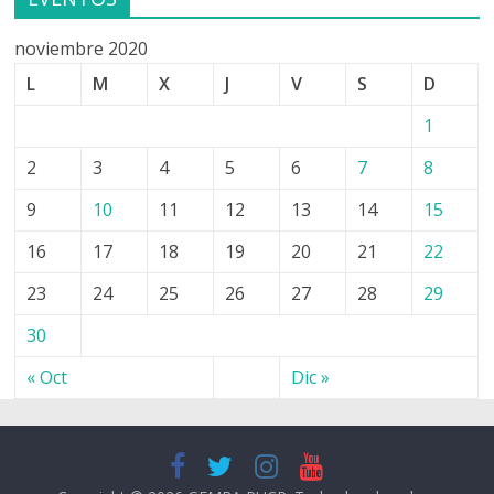
noviembre 2020
L
M
X
J
V
S
D
1
2
3
4
5
6
7
8
9
10
11
12
13
14
15
16
17
18
19
20
21
22
23
24
25
26
27
28
29
30
« Oct
Dic »