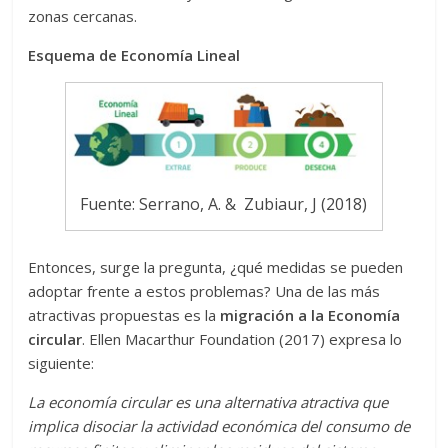
zonas cercanas.
Esquema de Economía Lineal
Fuente: Serrano, A. & Zubiaur, J (2018)
Entonces, surge la pregunta, ¿qué medidas se pueden
adoptar frente a estos problemas? Una de las más
atractivas propuestas es la
migración a la Economía
circular
. Ellen Macarthur Foundation (2017) expresa lo
siguiente:
La economía circular es una alternativa atractiva que
implica disociar la actividad económica del consumo de