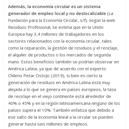
Además, la economía circular es un sistema
generador de empleo local y no deslocalizable
(La
Fundación para la Economía Circular, s/f). Según la web
Residuos Profesional, se estima que en la Unión
Europea hay 3,4 millones de trabajadores en los
sectores relacionados con la economía circular, tales
como la reparación, la gestión de residuos y el reciclaje,
el alquiler de productos o los mercados de segunda
mano. Estos beneficios también se podrían observar en
América Latina, ya que de acuerdo con el experto
Chileno Petar Ostojic (2019), si bien es cierto la
generación de residuos en América Latina está muy
alejada a lo que se genera en países europeos, la tasa
de reciclaje en el viejo continente está alrededor de
40% o 45% y en la región latinoamericana ninguno de los
países supera el 10%. También enfatiza que debido a
ese salto de la economía lineal a la circular se pueden
generar hasta seis millones de empleos.