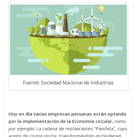
Fuente: Sociedad Nacional de Industrias
Hoy en día varias empresas peruanas están optando
por la implementación de la Economía circular,
como
por ejemplo: La cadena de restaurantes “Panchita”, cuyo
aceite de cocina recicla, transformándolo en biodiesel