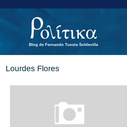
Blog de Fernando Tuesta Soldevilla
Lourdes Flores