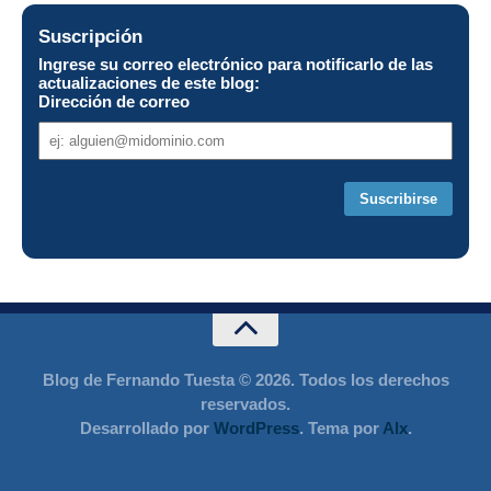
Suscripción
Ingrese su correo electrónico para notificarlo de las
actualizaciones de este blog:
Dirección de correo
Dirección
de
correo
Blog de Fernando Tuesta © 2026. Todos los derechos
reservados.
Desarrollado por
WordPress
. Tema por
Alx
.