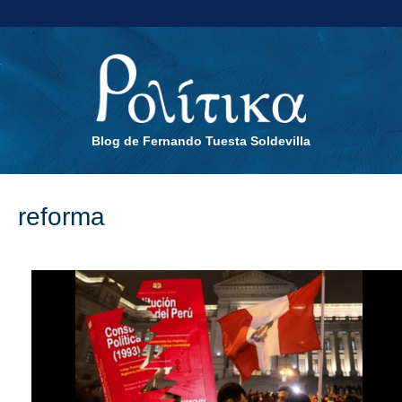
Blog de Fernando Tuesta Soldevilla
reforma