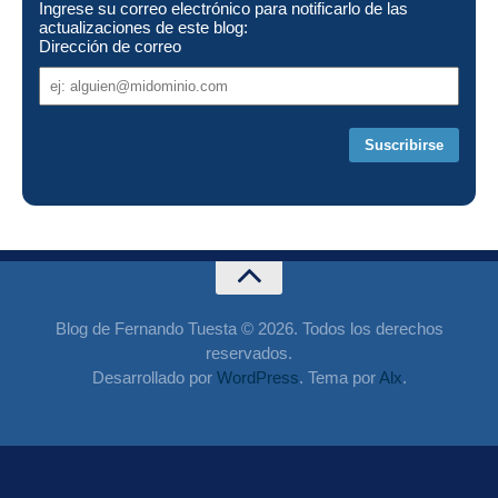
Ingrese su correo electrónico para notificarlo de las
actualizaciones de este blog:
Dirección de correo
Dirección
de
correo
Blog de Fernando Tuesta © 2026. Todos los derechos
reservados.
Desarrollado por
WordPress
. Tema por
Alx
.