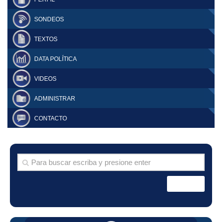
SONDEOS
TEXTOS
DATA POLÍTICA
VIDEOS
ADMINISTRAR
CONTACTO