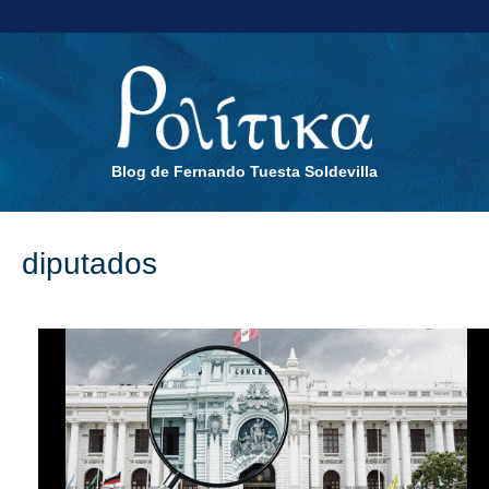
Blog de Fernando Tuesta Soldevilla
diputados