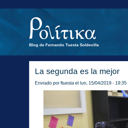
Blog de Fernando Tuesta Soldevilla
La segunda es la mejor
Enviado por
ftuesta
el lun, 15/04/2019 - 19:35