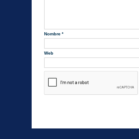
Nombre
*
Web