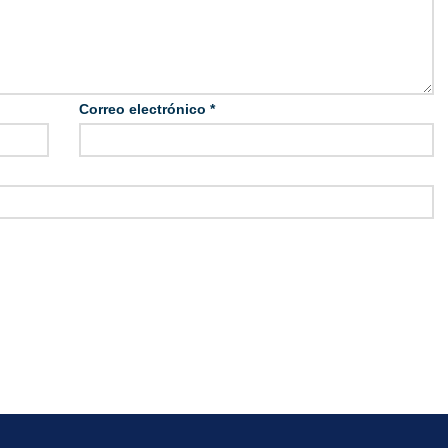
Correo electrónico
*