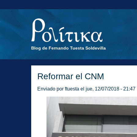
Blog de Fernando Tuesta Soldevilla
Reformar el CNM
Enviado por
ftuesta
el jue, 12/07/2018 - 21:47