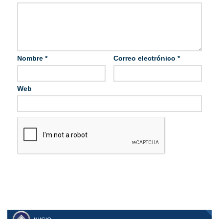
Nombre
*
Correo electrónico
*
Web