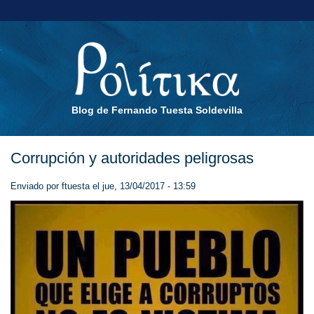
Blog de Fernando Tuesta Soldevilla
Corrupción y autoridades peligrosas
Enviado por
ftuesta
el jue, 13/04/2017 - 13:59