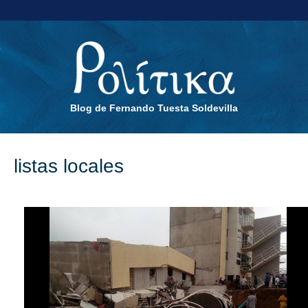
Blog de Fernando Tuesta Soldevilla
listas locales