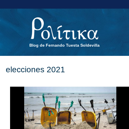
Blog de Fernando Tuesta Soldevilla
elecciones 2021