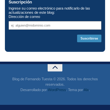
Suscripción
Ingrese su correo electrónico para notificarlo de las
actualizaciones de este blog:
Dirección de correo
Dirección
de
correo
Blog de Fernando Tuesta © 2026. Todos los derechos
reservados.
Desarrollado por
WordPress
. Tema por
Alx
.