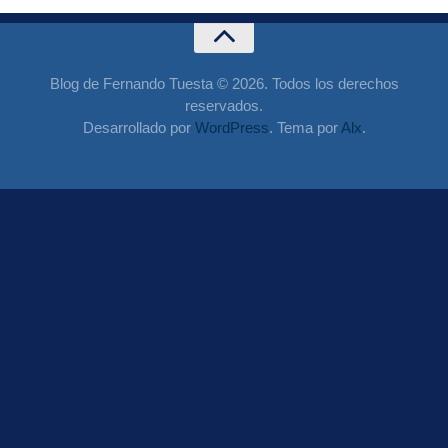
Blog de Fernando Tuesta © 2026. Todos los derechos
reservados.
Desarrollado por
WordPress
. Tema por
Alx
.