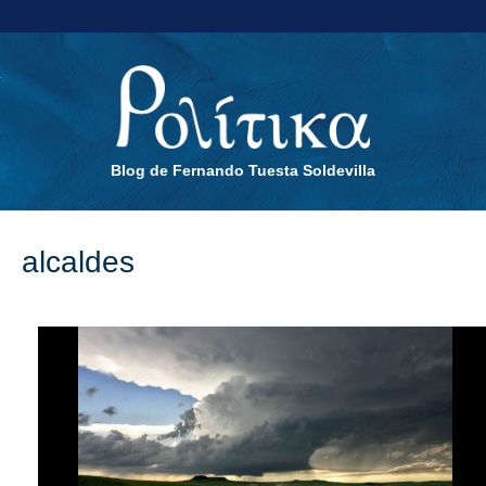
Blog de Fernando Tuesta Soldevilla
alcaldes