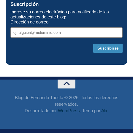
Suscripción
Ingrese su correo electrónico para notificarlo de las
actualizaciones de este blog:
Dirección de correo
Dirección
de
correo
Blog de Fernando Tuesta © 2026. Todos los derechos
reservados.
Desarrollado por
WordPress
. Tema por
Alx
.