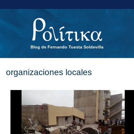
Blog de Fernando Tuesta Soldevilla
organizaciones locales