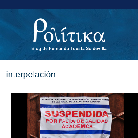
Blog de Fernando Tuesta Soldevilla
interpelación