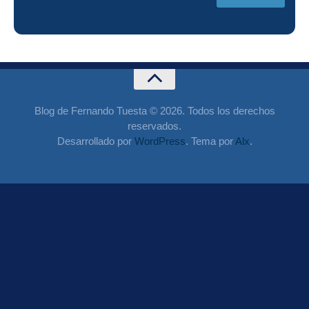
Blog de Fernando Tuesta © 2026. Todos los derechos
reservados.
Desarrollado por
WordPress
. Tema por
Alx
.