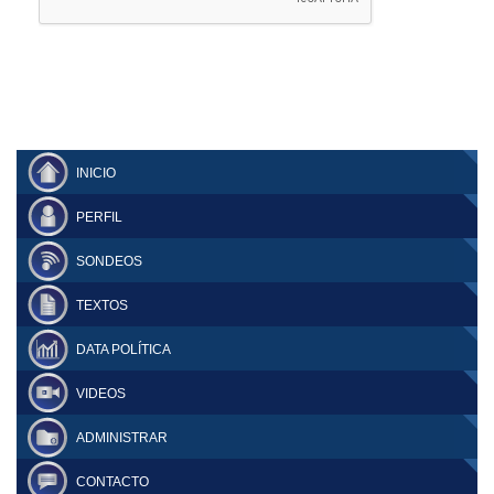
INICIO
PERFIL
SONDEOS
TEXTOS
DATA POLÍTICA
VIDEOS
ADMINISTRAR
CONTACTO