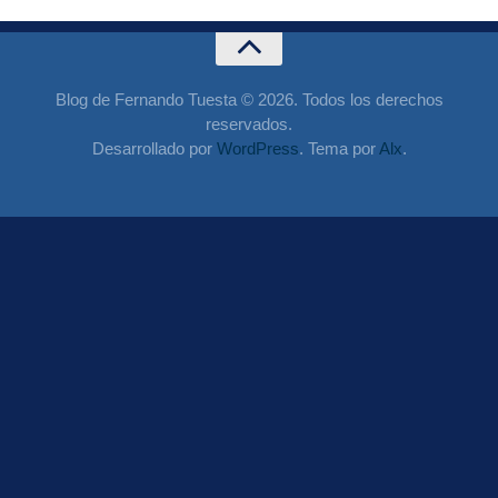
Blog de Fernando Tuesta © 2026. Todos los derechos
reservados.
Desarrollado por
WordPress
. Tema por
Alx
.