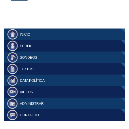
INICIO
PERFIL
SONDEOS
TEXTOS
DATA POLÍTICA
VIDEOS
ADMINISTRAR
CONTACTO