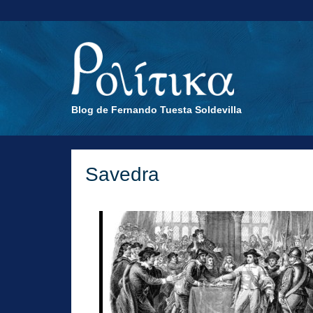
Blog de Fernando Tuesta Soldevilla
Savedra