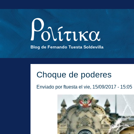
Blog de Fernando Tuesta Soldevilla
Choque de poderes
Enviado por
ftuesta
el vie, 15/09/2017 - 15:05