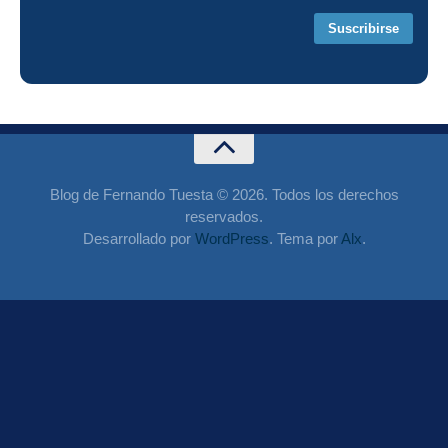
Blog de Fernando Tuesta © 2026. Todos los derechos
reservados.
Desarrollado por
WordPress
. Tema por
Alx
.