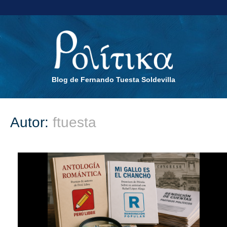
Blog de Fernando Tuesta Soldevilla
Autor:
ftuesta