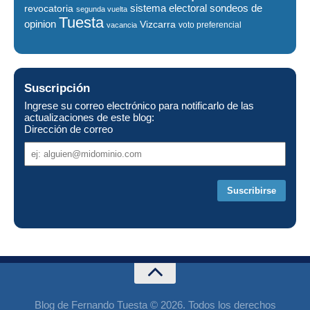
sistema electoral
revocatoria
sondeos de
segunda vuelta
Tuesta
opinion
Vizcarra
voto preferencial
vacancia
Suscripción
Ingrese su correo electrónico para notificarlo de las
actualizaciones de este blog:
Dirección de correo
Dirección
de
correo
Blog de Fernando Tuesta © 2026. Todos los derechos