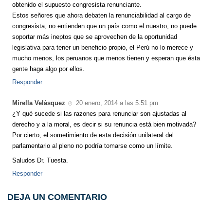
obtenido el supuesto congresista renunciante.
Estos señores que ahora debaten la renunciabilidad al cargo de
congresista, no entienden que un país como el nuestro, no puede
soportar más ineptos que se aprovechen de la oportunidad
legislativa para tener un beneficio propio, el Perú no lo merece y
mucho menos, los peruanos que menos tienen y esperan que ésta
gente haga algo por ellos.
Responder
Mirella Velásquez
20 enero, 2014 a las 5:51 pm
¿Y qué sucede si las razones para renunciar son ajustadas al
derecho y a la moral, es decir si su renuncia está bien motivada?
Por cierto, el sometimiento de esta decisión unilateral del
parlamentario al pleno no podría tomarse como un límite.
Saludos Dr. Tuesta.
Responder
DEJA UN COMENTARIO