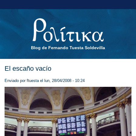
Blog de Fernando Tuesta Soldevilla
El escaño vacío
Enviado por
ftuesta
el lun, 28/04/2008 - 10:24