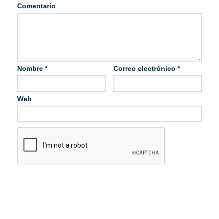
Comentario
Nombre
*
Correo electrónico
*
Web