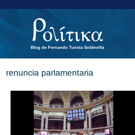
Blog de Fernando Tuesta Soldevilla
renuncia parlamentaria