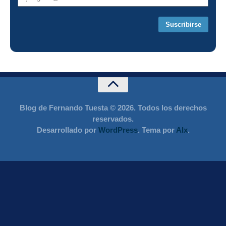
de
correo
Blog de Fernando Tuesta © 2026. Todos los derechos
reservados.
Desarrollado por
WordPress
. Tema por
Alx
.