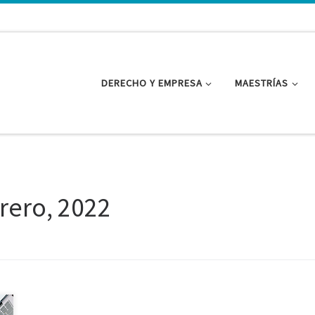
DERECHO Y EMPRESA
MAESTRÍAS
rero, 2022