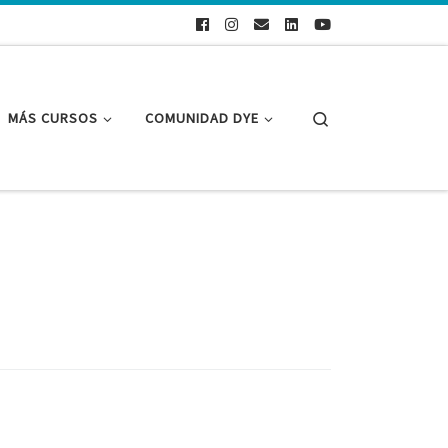
Search
MÁS CURSOS
COMUNIDAD DYE