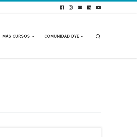
Search
MÁS CURSOS
COMUNIDAD DYE