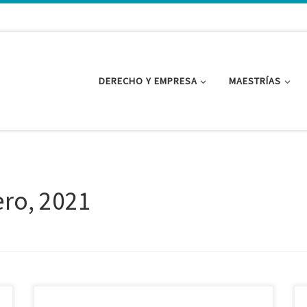
DERECHO Y EMPRESA
MAESTRÍAS
ero, 2021