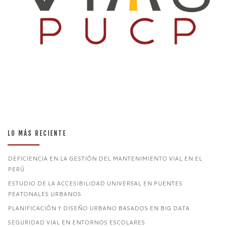
LO MÁS RECIENTE
DEFICIENCIA EN LA GESTIÓN DEL MANTENIMIENTO VIAL EN EL
PERÚ
ESTUDIO DE LA ACCESIBILIDAD UNIVERSAL EN PUENTES
PEATONALES URBANOS
PLANIFICACIÓN Y DISEÑO URBANO BASADOS EN BIG DATA
SEGURIDAD VIAL EN ENTORNOS ESCOLARES