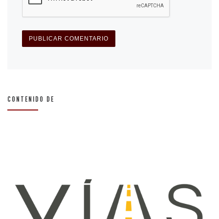
CONTENIDO DE