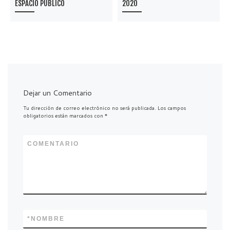
ESPACIO PÚBLICO
2020
Dejar un Comentario
Tu dirección de correo electrónico no será publicada.
Los campos
obligatorios están marcados con
*
COMENTARIO
*
NOMBRE