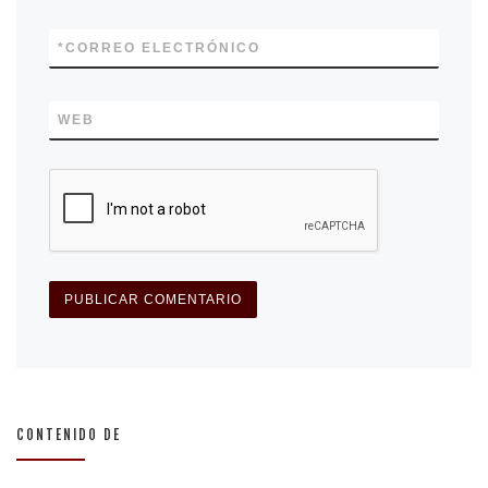
*
CORREO ELECTRÓNICO
WEB
CONTENIDO DE