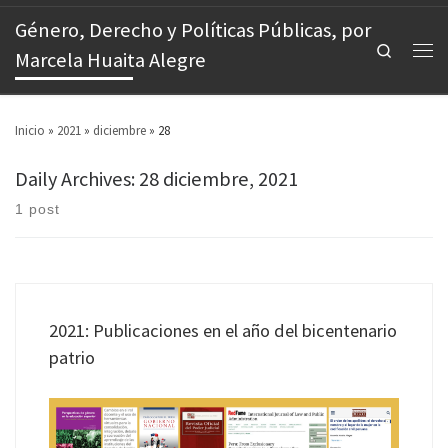
Género, Derecho y Políticas Públicas, por
Search
Marcela Huaita Alegre
Inicio
»
2021
»
diciembre
»
28
Daily Archives:
28 diciembre, 2021
1 post
2021: Publicaciones en el año del bicentenario
patrio