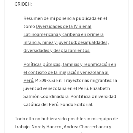
GRIDEH:
Resumen de mi ponencia publicada en el
tomo
Diversidades de la IV Bienal
Latinoamericana y caribeña en primera
infancia, niñez y juventud: desigualdades,
diversidades y desplazamientos.
Políticas públicas, familias y reunificación en
el contexto de la migración venezolana al
Perú.
P. 209-253 En: Trayectorias migrantes: la
juventud venezolana en el Perú. Elizabeth
Salmón Coordinadora. Pontificia Universidad
Católica del Perú. Fondo Editorial.
Todo ello no hubiera sido posible sin mi equipo de
trabajo: Norely Hancco, Andrea Choccechanca y