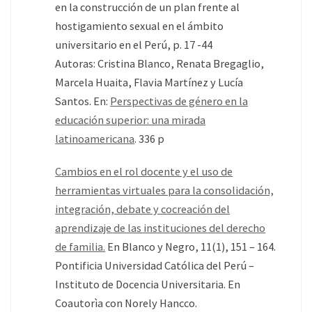
en la construcción de un plan frente al
hostigamiento sexual en el ámbito
universitario en el Perú, p. 17 -44
Autoras: Cristina Blanco, Renata Bregaglio,
Marcela Huaita, Flavia Martínez y Lucía
Santos. En:
Perspectivas de género en la
educación superior: una mirada
latinoamericana
. 336 p
Cambios en el rol docente y el uso de
herramientas virtuales para la consolidación,
integración, debate y cocreación del
aprendizaje de las instituciones del derecho
de familia.
En Blanco y Negro, 11(1), 151 – 164.
Pontificia Universidad Católica del Perú –
Instituto de Docencia Universitaria. En
Coautorìa con Norely Hancco.