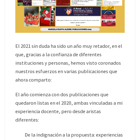
El 2021 sin duda ha sido un año muy retador, en el
que, gracias a la confianza de diferentes
instituciones y personas, hemos visto coronados
nuestros esfuerzos en varias publicaciones que
ahora comparto:
El año comienza con dos publicaciones que
quedaron listas en el 2020, ambas vinculadas a mi
experiencia docente, pero desde aristas
diferentes:
De la indignación a la propuesta: experiencias