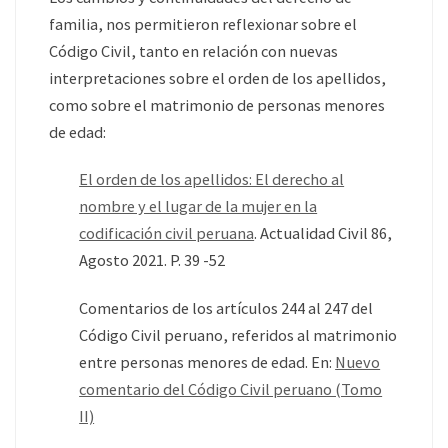
familia, nos permitieron reflexionar sobre el
Código Civil, tanto en relación con nuevas
interpretaciones sobre el orden de los apellidos,
como sobre el matrimonio de personas menores
de edad:
El orden de los apellidos: El derecho al
nombre y el lugar de la mujer en la
codificación civil peruana
. Actualidad Civil 86,
Agosto 2021. P. 39 -52
Comentarios de los artículos 244 al 247 del
Código Civil peruano, referidos al matrimonio
entre personas menores de edad. En:
Nuevo
comentario del Código Civil peruano (Tomo
II)