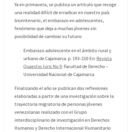
Ya en primavera, se publica un artículo que recoge
una realidad difícil de erradicar en nuestro país
bicentenario, el embarazo en adolescentes,
fenómeno que deja a muchas jóvenes sin
posibilidad de cambiar su futuro:
Embarazo adolescente en el ámbito rural y
urbano de Cajamarca. p. 193-210 En:
Revista
Quaestio Iuris No 9
. Facultad de Derecho –
Universidad Nacional de Cajamarca
Finalizando el año se publican dos reflexiones
elaboradas a partir de una investigación sobre la
trayectoria migratoria de personas jóvenes
venezolanas realizado con el Grupo
interdisciplinario de investigación en Derechos
Humanos y Derecho Internacional Humanitario