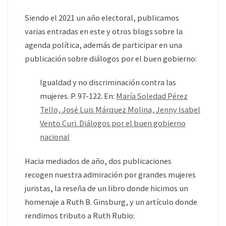
Siendo el 2021 un año electoral, publicamos
varias entradas en este y otros blogs sobre la
agenda política, además de participar en una
publicación sobre diálogos por el buen gobierno:
Igualdad y no discriminación contra las
mujeres. P. 97-122. En:
María Soledad Pérez
Tello, José Luis Márquez Molina, Jenny Isabel
Vento Curi. Diálogos por el buen gobierno
nacional
Hacia mediados de año, dos publicaciones
recogen nuestra admiración por grandes mujeres
juristas, la reseña de un libro donde hicimos un
homenaje a Ruth B. Ginsburg, y un artículo donde
rendimos tributo a Ruth Rubio: