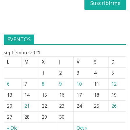
EVENTOS
septiembre 2021
L
M
X
J
V
S
D
1
2
3
4
5
6
7
8
9
10
11
12
13
14
15
16
17
18
19
20
21
22
23
24
25
26
27
28
29
30
« Dic
Oct »