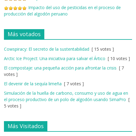
Impacto del uso de pesticidas en el proceso de
producción del algodón peruano
Más votados
Cowspiracy: El secreto de la sustentabilidad
[ 15 votes ]
Arctic Ice Project: Una iniciativa para salvar el Ártico
[ 10 votes ]
El compostaje: una pequeña acción para afrontar la crisis
[ 7
votes ]
El devenir de la sequía limeña
[ 7 votes ]
Simulación de la huella de carbono, consumo y uso de agua en
el proceso productivo de un polo de algodón usando SimaPro
[
5 votes ]
Más Visitados