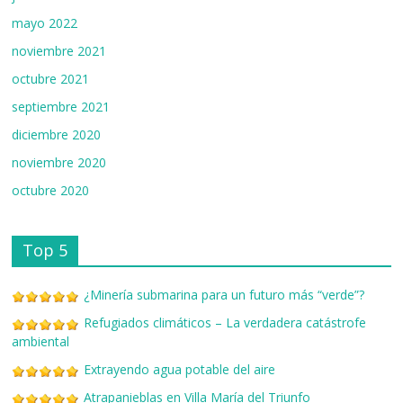
mayo 2022
noviembre 2021
octubre 2021
septiembre 2021
diciembre 2020
noviembre 2020
octubre 2020
Top 5
¿Minería submarina para un futuro más “verde”?
Refugiados climáticos – La verdadera catástrofe
ambiental
Extrayendo agua potable del aire
Atrapanieblas en Villa María del Triunfo