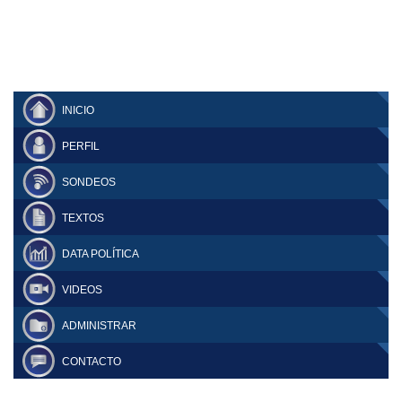
INICIO
PERFIL
SONDEOS
TEXTOS
DATA POLÍTICA
VIDEOS
ADMINISTRAR
CONTACTO