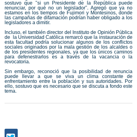
sostuvo que "si un Presidente de la República puede
renunciar, por qué no un legislador". Agregó que ya no
estamos en los tiempos de Fujimori y Montesinos, donde
las campañas de difamación podrían haber obligado a los
legisladores a dimitir.
Incluso, el también director del Instituto de Opinión Pública
de la Universidad Católica remarcó que la instauración de
esta facultad podría solucionar algunos de los conflictos
sociales originados por la mala gestión de los alcaldes o
de los presidentes regionales, ya que los únicos caminos
para defenestrarlos es a través de la vacancia o la
revocatoria.
Sin embargo, reconoció que la posibilidad de renuncia
puede llevar a que se viva un clima constante de
enfrentamiento entre la población y sus autoridades. Por
ello, sostuvo que es necesario que se discuta a fondo este
tema.