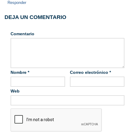
Responder
DEJA UN COMENTARIO
Comentario
Nombre
*
Correo electrónico
*
Web