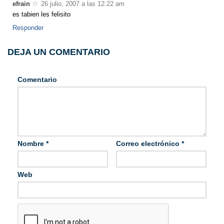
efrain
26 julio, 2007 a las 12:22 am
es tabien les felisito
Responder
DEJA UN COMENTARIO
Comentario
Nombre
*
Correo electrónico
*
Web