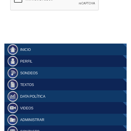
INICIO
PERFIL
SONDEOS
TEXTOS
DATA POLÍTICA
VIDEOS
ADMINISTRAR