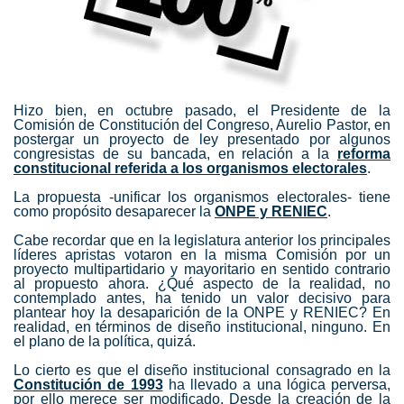
Hizo bien, en octubre pasado, el Presidente de la
Comisión de Constitución del Congreso, Aurelio Pastor, en
postergar un proyecto de ley presentado por algunos
congresistas de su bancada, en relación a la
reforma
constitucional referida a los organismos electorales
.
La propuesta -unificar los organismos electorales- tiene
como propósito desaparecer la
ONPE y RENIEC
.
Cabe recordar que en la legislatura anterior los principales
líderes apristas votaron en la misma Comisión por un
proyecto multipartidario y mayoritario en sentido contrario
al propuesto ahora. ¿Qué aspecto de la realidad, no
contemplado antes, ha tenido un valor decisivo para
plantear hoy la desaparición de la ONPE y RENIEC? En
realidad, en términos de diseño institucional, ninguno. En
el plano de la política, quizá.
Lo cierto es que el diseño institucional consagrado en la
Constitución de 1993
ha llevado a una lógica perversa,
por ello merece ser modificado. Desde la creación de la