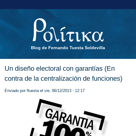
Blog de Fernando Tuesta Soldevilla
Un diseño electoral con garantías (En
contra de la centralización de funciones)
Enviado por
ftuesta
el vie, 06/12/2013 - 12:17