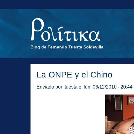
Blog de Fernando Tuesta Soldevilla
La ONPE y el Chino
Enviado por
ftuesta
el lun, 06/12/2010 - 20:44