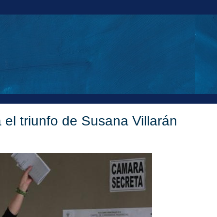
el triunfo de Susana Villarán