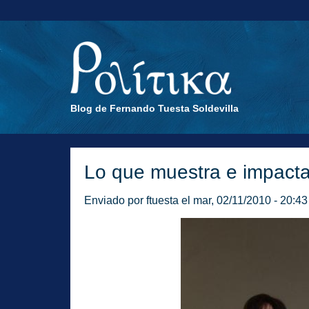
Blog de Fernando Tuesta Soldevilla
Lo que muestra e impacta 
Enviado por
ftuesta
el mar, 02/11/2010 - 20:43