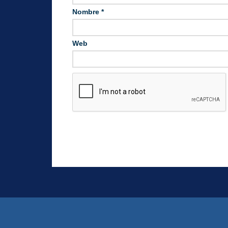
Nombre
*
Web