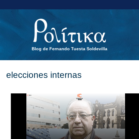
Blog de Fernando Tuesta Soldevilla
elecciones internas