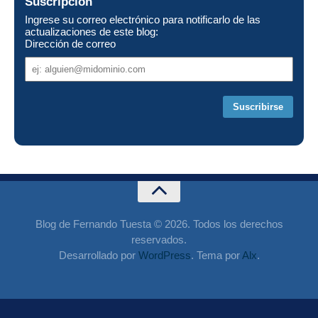
Suscripción
Ingrese su correo electrónico para notificarlo de las
actualizaciones de este blog:
Dirección de correo
Dirección
de
correo
Blog de Fernando Tuesta © 2026. Todos los derechos
reservados.
Desarrollado por
WordPress
. Tema por
Alx
.