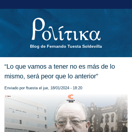
Blog de Fernando Tuesta Soldevilla
“Lo que vamos a tener no es más de lo
mismo, será peor que lo anterior”
Enviado por
ftuesta
el jue, 18/01/2024 - 18:20