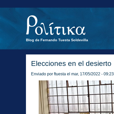
Blog de Fernando Tuesta Soldevilla
Elecciones en el desierto
Enviado por
ftuesta
el mar, 17/05/2022 - 09:23