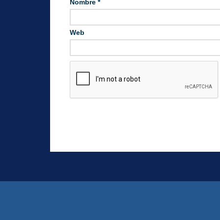
Nombre
*
Web