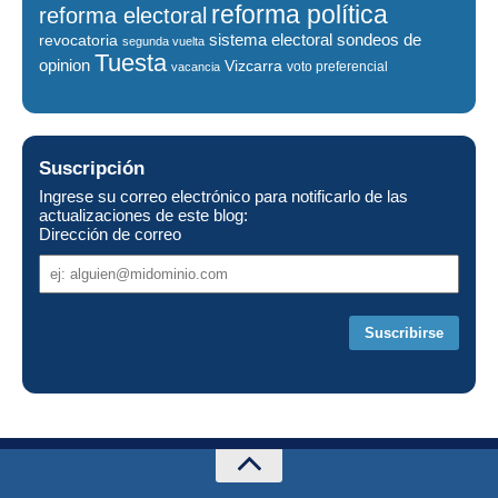
reforma política
reforma electoral
sistema electoral
revocatoria
sondeos de
segunda vuelta
Tuesta
opinion
Vizcarra
voto preferencial
vacancia
Suscripción
Ingrese su correo electrónico para notificarlo de las
actualizaciones de este blog:
Dirección de correo
Dirección
de
correo