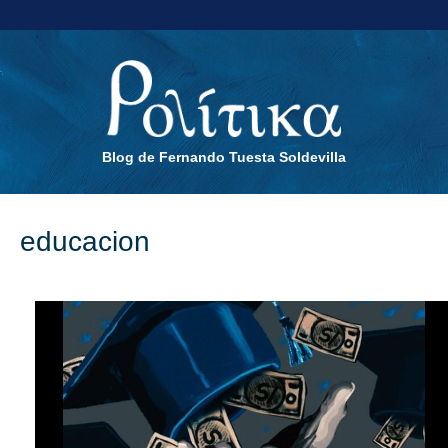
Blog de Fernando Tuesta Soldevilla
educacion