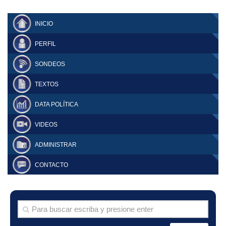
INICIO
PERFIL
SONDEOS
TEXTOS
DATA POLÍTICA
VIDEOS
ADMINISTRAR
CONTACTO