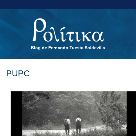
Blog de Fernando Tuesta Soldevilla
PUPC