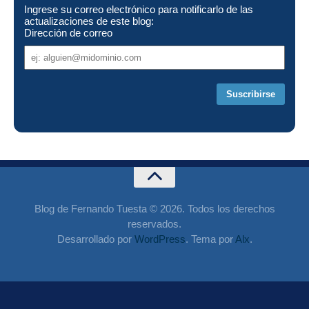
Ingrese su correo electrónico para notificarlo de las
actualizaciones de este blog:
Dirección de correo
Dirección
de
correo
Blog de Fernando Tuesta © 2026. Todos los derechos
reservados.
Desarrollado por
WordPress
. Tema por
Alx
.