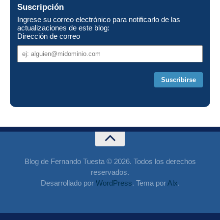
Suscripción
Ingrese su correo electrónico para notificarlo de las
actualizaciones de este blog:
Dirección de correo
Dirección
de
correo
Blog de Fernando Tuesta © 2026. Todos los derechos
reservados.
Desarrollado por
WordPress
. Tema por
Alx
.