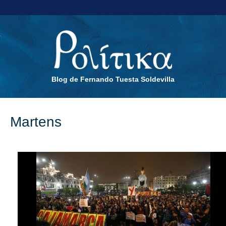
Blog de Fernando Tuesta Soldevilla
Martens