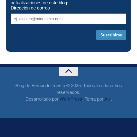
actualizaciones de este blog:
Dirección de correo
Dirección
de
correo
Blog de Fernando Tuesta © 2026. Todos los derechos
reservados.
Desarrollado por
WordPress
. Tema por
Alx
.