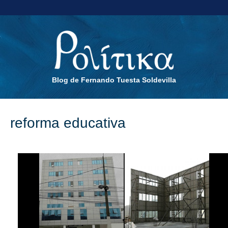
Blog de Fernando Tuesta Soldevilla
reforma educativa