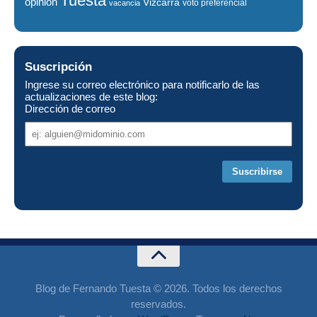
Tuesta
opinion
Vizcarra
voto preferencial
vacancia
Suscripción
Ingrese su correo electrónico para notificarlo de las
actualizaciones de este blog:
Dirección de correo
Dirección
de
correo
Blog de Fernando Tuesta © 2026. Todos los derechos
reservados.