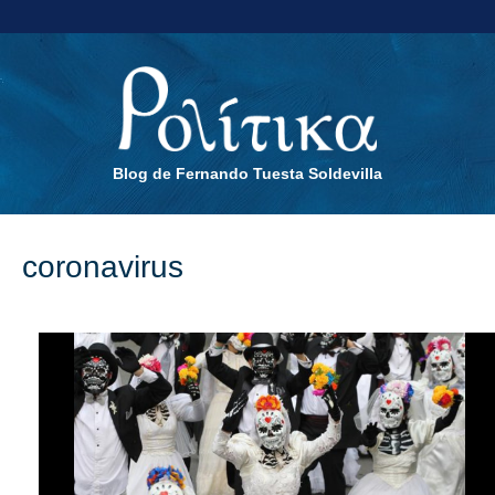
Blog de Fernando Tuesta Soldevilla
coronavirus