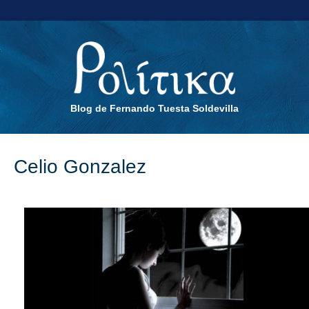
Blog de Fernando Tuesta Soldevilla
Celio Gonzalez