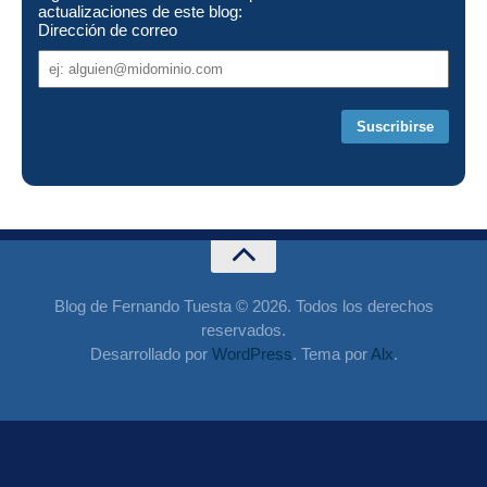
actualizaciones de este blog:
Dirección de correo
Dirección
de
correo
Blog de Fernando Tuesta © 2026. Todos los derechos
reservados.
Desarrollado por
WordPress
. Tema por
Alx
.