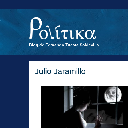
Blog de Fernando Tuesta Soldevilla
Julio Jaramillo